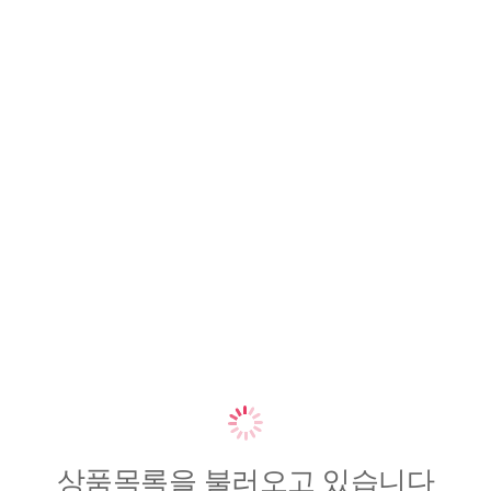
상품목록을 불러오고 있습니다