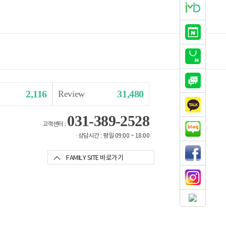
2,116
31,480
Review
031-389-2528
고객센터 :
· 상담시간 : 평일 09:00 ~ 18:00
FAMILY SITE 바로가기